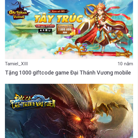
Tamiel_XIII
10 năm
Tặng 1000 giftcode game Đại Thánh Vương mobile