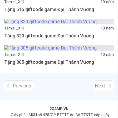
Tamiel_XIII
10 năm
Tặng 515 giftcode game Đại Thánh Vương
Tamiel_XIII
10 năm
Tặng 320 giftcode game Đại Thánh Vương
Tamiel_XIII
10 năm
Tặng 305 giftcode game Đại Thánh Vương
Previous
Next
2GAME.VN
- Giấy phép MXH số 428/GP-BTTTT do Bộ TT&TT cấp ngày