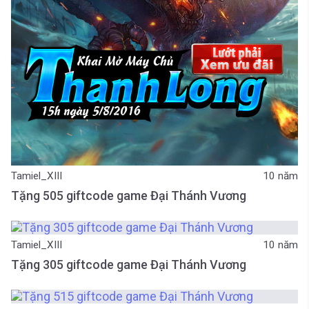
Tamiel_XIII
10 năm
Tặng 505 giftcode game Đại Thánh Vương
Tamiel_XIII
10 năm
Tặng 305 giftcode game Đại Thánh Vương