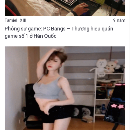
Tamiel_XIII
9 năm
Phóng sự game: PC Bangs – Thương hiệu quán
game số 1 ở Hàn Quốc