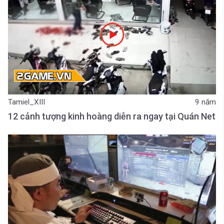
Tamiel_XIII
9 năm
12 cảnh tượng kinh hoàng diễn ra ngay tại Quán Net