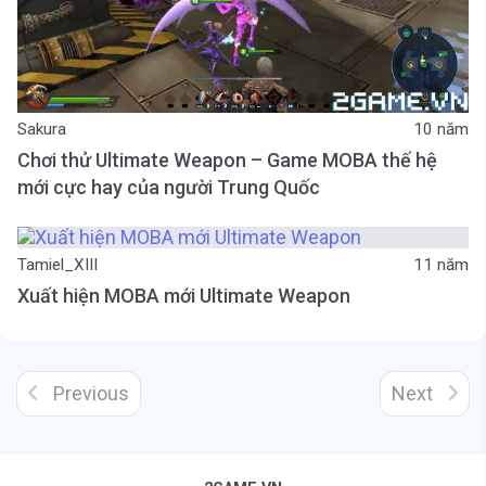
Sakura
10 năm
Chơi thử Ultimate Weapon – Game MOBA thế hệ
mới cực hay của người Trung Quốc
Tamiel_XIII
11 năm
Xuất hiện MOBA mới Ultimate Weapon
Previous
Next