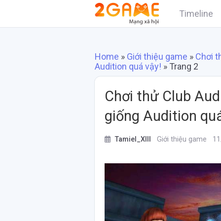
Timeline
Home
»
Giới thiệu game
»
Chơi t
Audition quá vậy!
»
Trang 2
Chơi thử Club Audi
giống Audition quá
Tamiel_XIII
Giới thiệu game
11