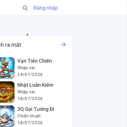
Đăng nhập
X
arrow_forward
ch ra mắt
Vạn Tiên Chiến
Nhập vai
24/07/2026
Nhật Luân Kiếm
Nhập vai
18/07/2026
3Q Gọi Tướng Đi
Chiến thuật
18/07/2026