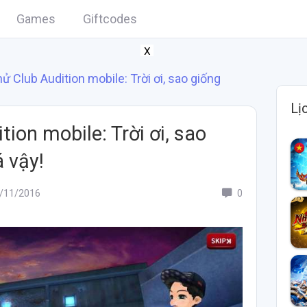
Games
Giftcodes
X
hử Club Audition mobile: Trời ơi, sao giống
Lị
tion mobile: Trời ơi, sao
 vậy!
/11/2016
0