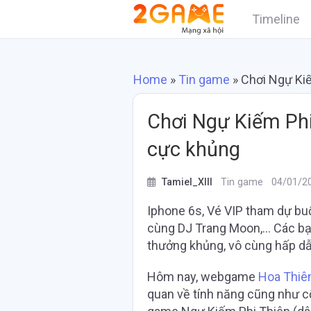
Timeline
Home
»
Tin game
»
Chơi Ngự Ki
Chơi Ngự Kiếm Ph
cực khủng
Tamiel_XIII
Tin game
04/01/2
Iphone 6s, Vé VIP tham dự b
cùng DJ Trang Moon,… Các bạ
thưởng khủng, vô cùng hấp d
Hôm nay, webgame
Hoa Thiê
quan về tính năng cũng như c