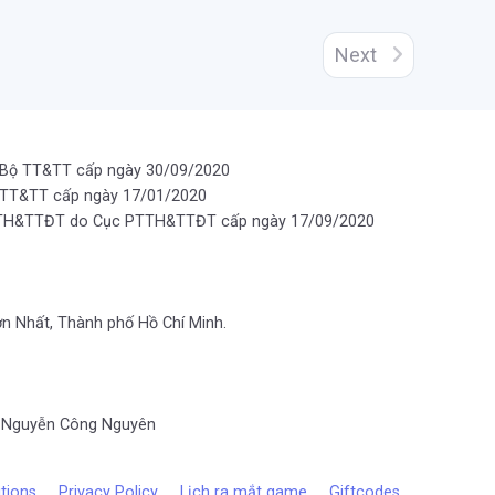
Next
 Bộ TT&TT cấp ngày 30/09/2020
 TT&TT cấp ngày 17/01/2020
PTTH&TTĐT do Cục PTTH&TTĐT cấp ngày 17/09/2020
ơn Nhất, Thành phố Hồ Chí Minh.
ng Nguyễn Công Nguyên
tions
Privacy Policy
Lịch ra mắt game
Giftcodes