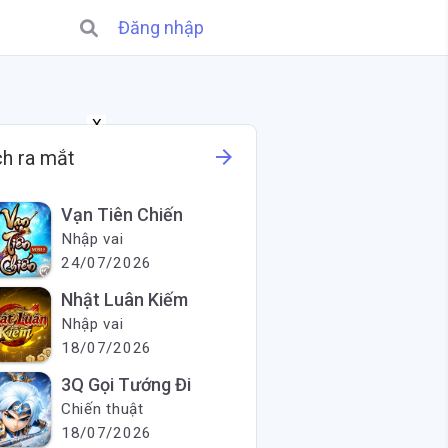
Đăng nhập
X
arrow_forward
ch ra mắt
Vạn Tiên Chiến
Nhập vai
24/07/2026
Nhật Luân Kiếm
Nhập vai
18/07/2026
3Q Gọi Tướng Đi
Chiến thuật
18/07/2026