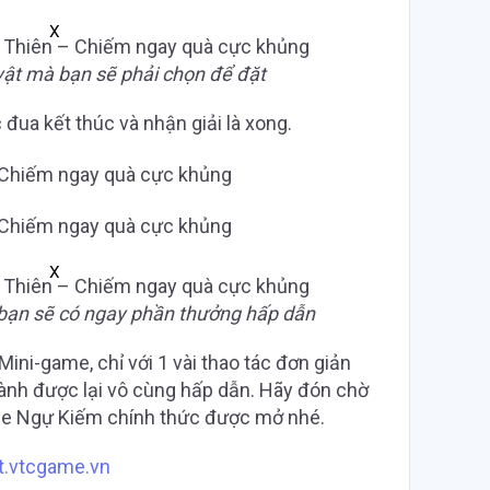
X
vật mà bạn sẽ phải chọn để đặt
đua kết thúc và nhận giải là xong.
X
bạn sẽ có ngay phần thưởng hấp dẫn
ini-game, chỉ với 1 vài thao tác đơn giản
nh được lại vô cùng hấp dẫn. Hãy đón chờ
ame Ngự Kiếm chính thức được mở nhé.
ot.vtcgame.vn