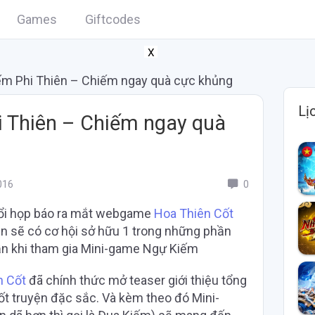
Games
Giftcodes
X
ếm Phi Thiên – Chiếm ngay quà cực khủng
Lị
i Thiên – Chiếm ngay quà
016
0
uổi họp báo ra mắt webgame
Hoa Thiên Cốt
n sẽ có cơ hội sở hữu 1 trong những phần
ẫn khi tham gia Mini-game Ngự Kiếm
n Cốt
đã chính thức mở teaser giới thiệu tổng
ốt truyện đặc sắc. Và kèm theo đó Mini-