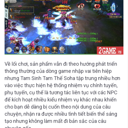
Về lối chơi, sản phẩm vẫn đi theo hướng phát triển
thông thường của dòng game nhập vai tiên hiệp
nhưng Tam Sinh Tam Thế Soha tập trung nhiều hơn
vào việc thực hiện hệ thống nhiệm vụ chính tuyến,
phụ tuyến, cụ thể là tương tác liên tục với các NPC
để kích hoạt nhiều kiểu nhiệm vụ khác nhau khiến
cho bạn dễ dàng bị cuốn theo nội dung của câu
chuyện, nhận ra được nhiều tình tiết biến thể sáng
tạo nhưng không làm mất đi bản sắc của câu