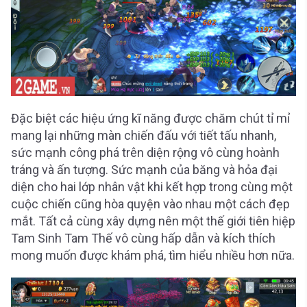
Đặc biệt các hiệu ứng kĩ năng được chăm chút tỉ mỉ
mang lại những màn chiến đấu với tiết tấu nhanh,
sức mạnh công phá trên diện rộng vô cùng hoành
tráng và ấn tượng. Sức mạnh của băng và hỏa đại
diện cho hai lớp nhân vật khi kết hợp trong cùng một
cuộc chiến cũng hòa quyện vào nhau một cách đẹp
mắt. Tất cả cùng xây dựng nên một thế giới tiên hiệp
Tam Sinh Tam Thế vô cùng hấp dẫn và kích thích
mong muốn được khám phá, tìm hiểu nhiều hơn nữa.