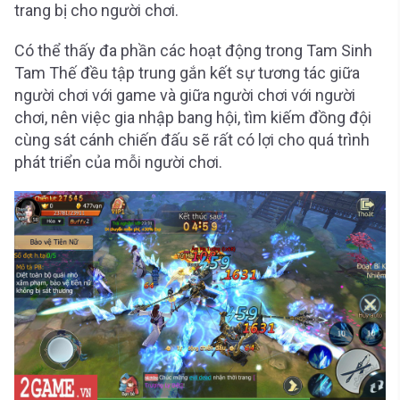
trang bị cho người chơi.
Có thể thấy đa phần các hoạt động trong Tam Sinh
Tam Thế đều tập trung gắn kết sự tương tác giữa
người chơi với game và giữa người chơi với người
chơi, nên việc gia nhập bang hội, tìm kiếm đồng đội
cùng sát cánh chiến đấu sẽ rất có lợi cho quá trình
phát triển của mỗi người chơi.