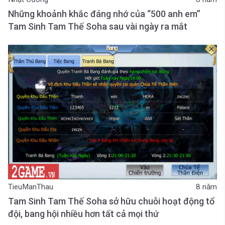
Những khoảnh khắc đáng nhớ của “500 anh em”
Tam Sinh Tam Thế Soha sau vài ngày ra mắt
TieuManThau
8 năm
Tam Sinh Tam Thế Soha sở hữu chuỗi hoạt động tổ
đội, bang hội nhiều hơn tất cả mọi thứ