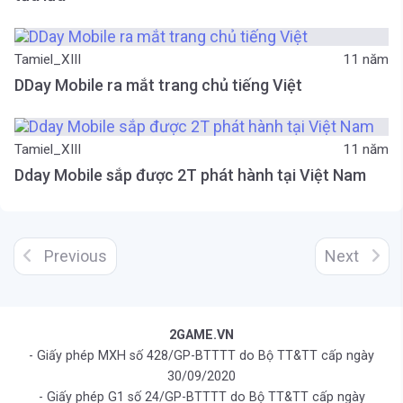
Tamiel_XIII
11 năm
DDay Mobile ra mắt trang chủ tiếng Việt
Tamiel_XIII
11 năm
Dday Mobile sắp được 2T phát hành tại Việt Nam
Previous
Next
2GAME.VN
- Giấy phép MXH số 428/GP-BTTTT do Bộ TT&TT cấp ngày
30/09/2020
- Giấy phép G1 số 24/GP-BTTTT do Bộ TT&TT cấp ngày