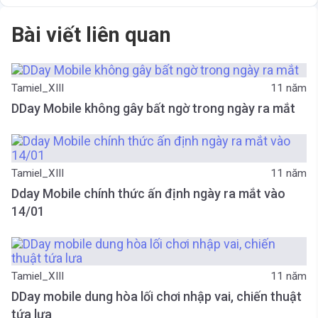
Bài viết liên quan
Tamiel_XIII
11 năm
DDay Mobile không gây bất ngờ trong ngày ra mắt
Tamiel_XIII
11 năm
Dday Mobile chính thức ấn định ngày ra mắt vào
14/01
Tamiel_XIII
11 năm
DDay mobile dung hòa lối chơi nhập vai, chiến thuật
tứa lưa