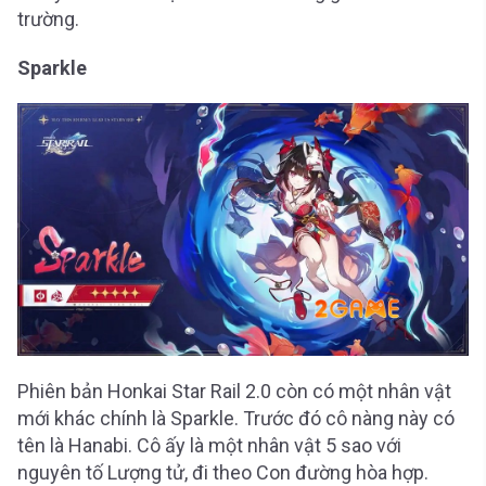
trường.
Sparkle
Phiên bản Honkai Star Rail 2.0 còn có một nhân vật
mới khác chính là Sparkle. Trước đó cô nàng này có
tên là Hanabi. Cô ấy là một nhân vật 5 sao với
nguyên tố Lượng tử, đi theo Con đường hòa hợp.