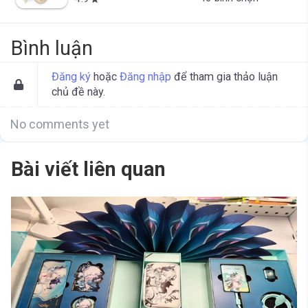
Bình luận
Đăng ký
hoặc
Đăng nhập
để tham gia thảo luận
chủ đề này.
No comments yet
Bài viết liên quan