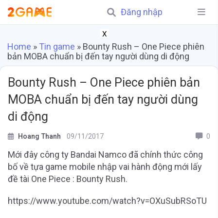
Đăng nhập
X
Home
»
Tin game
»
Bounty Rush – One Piece phiên
bản MOBA chuẩn bị đến tay người dùng di động
Bounty Rush – One Piece phiên bản
MOBA chuẩn bị đến tay người dùng
di động
Hoang Thanh
09/11/2017
0
Mới đây công ty Bandai Namco đã chính thức công
bố về tựa game mobile nhập vai hành động mới lấy
đề tài One Piece : Bounty Rush.
https://www.youtube.com/watch?v=OXuSubRSoTU