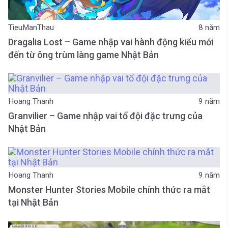
TieuManThau
8 năm
Dragalia Lost – Game nhập vai hành động kiểu mới
đến từ ông trùm làng game Nhật Bản
Hoang Thanh
9 năm
Granvilier – Game nhập vai tổ đội đặc trưng của
Nhật Bản
Hoang Thanh
9 năm
Monster Hunter Stories Mobile chính thức ra mắt
tại Nhật Bản