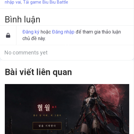
nhập vai
,
Tải game Biu Biu Battle
Bình luận
Đăng ký
hoặc
Đăng nhập
để tham gia thảo luận
chủ đề này.
No comments yet
Bài viết liên quan