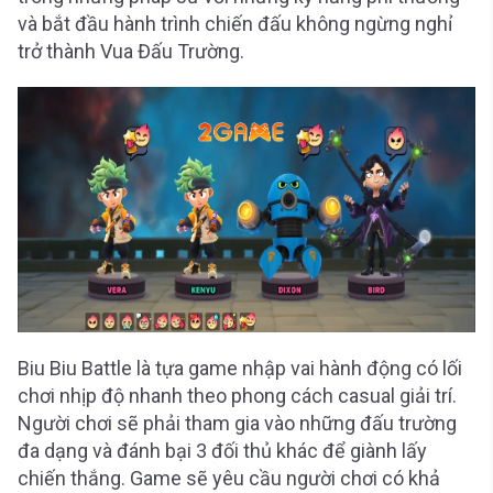
và bắt đầu hành trình chiến đấu không ngừng nghỉ
trở thành Vua Đấu Trường.
Biu Biu Battle là tựa game nhập vai hành động có lối
chơi nhịp độ nhanh theo phong cách casual giải trí.
Người chơi sẽ phải tham gia vào những đấu trường
đa dạng và đánh bại 3 đối thủ khác để giành lấy
chiến thắng. Game sẽ yêu cầu người chơi có khả