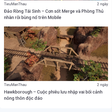
TieuManThau
2 ngày
Đảo Rồng Tái Sinh – Cơn sốt Merge và Phòng Thủ
nhàn rỗi bùng nổ trên Mobile
TieuManThau
2 ngày
Hawkborough – Cuộc phiêu lưu nhập vai bối cảnh
nông thôn độc đáo