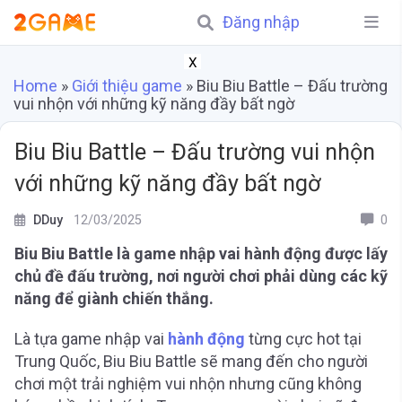
Đăng nhập
X
Home
»
Giới thiệu game
»
Biu Biu Battle – Đấu trường
vui nhộn với những kỹ năng đầy bất ngờ
Biu Biu Battle – Đấu trường vui nhộn
với những kỹ năng đầy bất ngờ
DDuy
12/03/2025
0
Biu Biu Battle là game nhập vai hành động được lấy
chủ đề đấu trường, nơi người chơi phải dùng các kỹ
năng để giành chiến thắng.
Là tựa game nhập vai
hành động
từng cực hot tại
Trung Quốc, Biu Biu Battle sẽ mang đến cho người
chơi một trải nghiệm vui nhộn nhưng cũng không