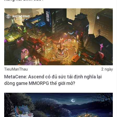
TieuManThau
2 ngày
MetaCene: Ascend có đủ sức tái định nghĩa lại
dòng game MMORPG thế giới mở?