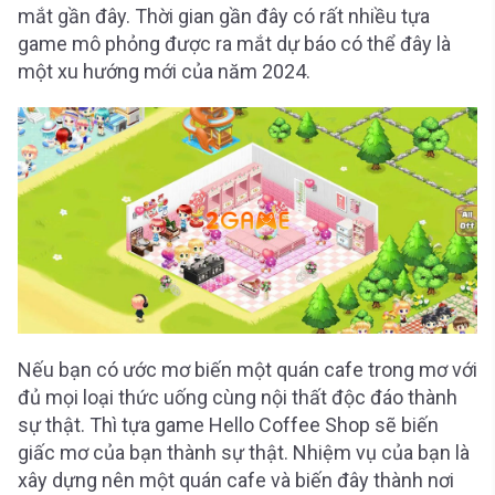
mắt gần đây. Thời gian gần đây có rất nhiều tựa
game mô phỏng được ra mắt dự báo có thể đây là
một xu hướng mới của năm 2024.
Nếu bạn có ước mơ biến một quán cafe trong mơ với
đủ mọi loại thức uống cùng nội thất độc đáo thành
sự thật. Thì tựa game Hello Coffee Shop sẽ biến
giấc mơ của bạn thành sự thật. Nhiệm vụ của bạn là
xây dựng nên một quán cafe và biến đây thành nơi