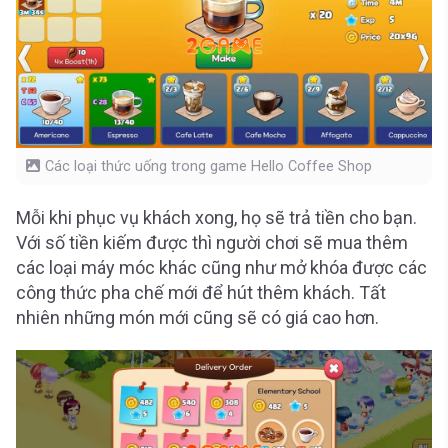
Các loại thức uống trong game Hello Coffee Shop
Mỗi khi phục vụ khách xong, họ sẽ trả tiền cho bạn.
Với số tiền kiếm được thì người chơi sẽ mua thêm
các loại máy móc khác cũng như mở khóa được các
công thức pha chế mới để hút thêm khách. Tất
nhiên những món mới cũng sẽ có giá cao hơn.