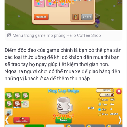
Menu trong game mô phỏng Hello Coffee Shop
Điểm độc đáo của game chính là bạn có thể pha sẵn
các loại thức uống để khi có khách đến mua thì bạn
sẽ trao tay họ ngay giúp tiết kiệm thời gian hơn.
Ngoài ra người chơi có thể mua xe để giao hàng đến
những vị khách ở xa để thêm thu nhập.