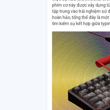
phím cơ này được xây dựng từ n
tập trung vào trải nghiệm sử
hoàn hảo, tổng thể đây là một
tìm kiếm sự kết hợp giữa typ