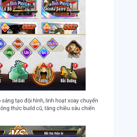
 sáng tạo đội hình, linh hoạt xoay chuyển
ông thức build cũ, tăng chiều sâu chiến