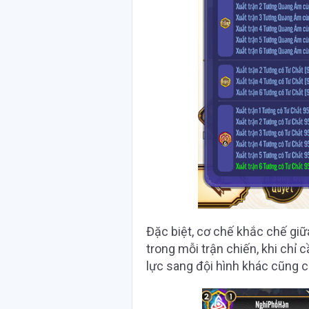
Đặc biệt, cơ chế khắc chế giữa
trong mỗi trận chiến, khi chỉ 
lực sang đội hình khác cũng c