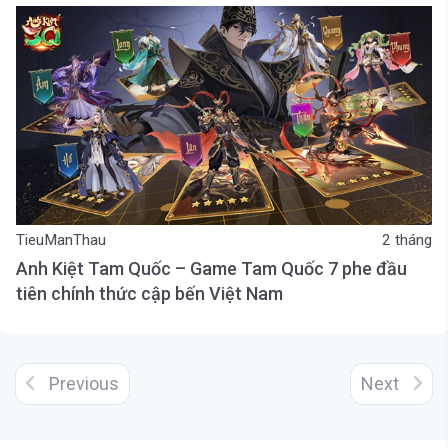
TieuManThau
2 tháng
Anh Kiệt Tam Quốc – Game Tam Quốc 7 phe đầu
tiên chính thức cập bến Việt Nam
Previous
Next