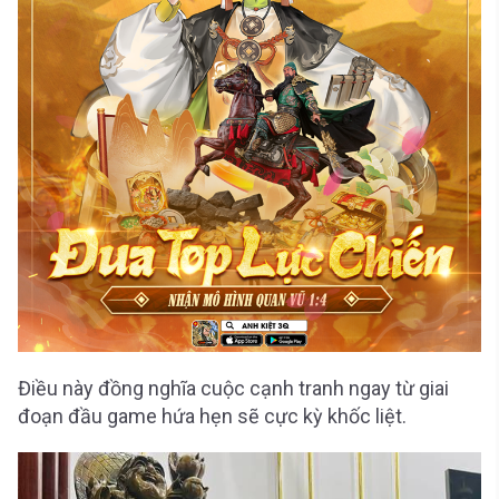
Điều này đồng nghĩa cuộc cạnh tranh ngay từ giai
đoạn đầu game hứa hẹn sẽ cực kỳ khốc liệt.