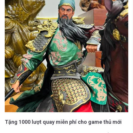
Tặng 1000 lượt quay miễn phí cho game thủ mới