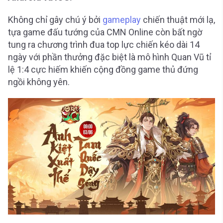
Không chỉ gây chú ý bởi
gameplay
chiến thuật mới lạ,
tựa game đấu tướng của CMN Online còn bất ngờ
tung ra chương trình đua top lực chiến kéo dài 14
ngày với phần thưởng đặc biệt là mô hình Quan Vũ tỉ
lệ 1:4 cực hiếm khiến cộng đồng game thủ đứng
ngồi không yên.