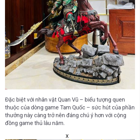
Đặc biệt với nhân vật Quan Vũ – biểu tượng quen
thuộc của dòng game Tam Quốc – sức hút của phần
thưởng này càng trở nên đáng chú ý hơn với cộng
đồng game thủ lâu năm.
X