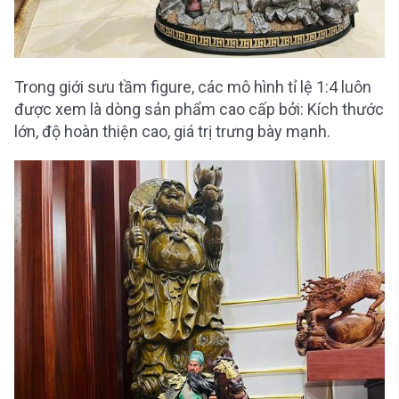
Trong giới sưu tầm figure, các mô hình tỉ lệ 1:4 luôn
được xem là dòng sản phẩm cao cấp bởi: Kích thước
lớn, độ hoàn thiện cao, giá trị trưng bày mạnh.