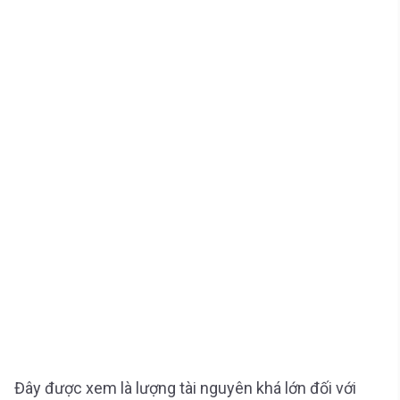
Đây được xem là lượng tài nguyên khá lớn đối với