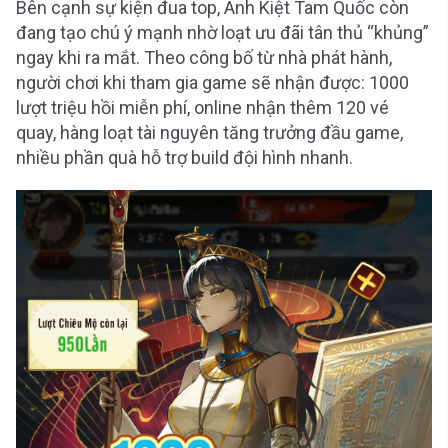
Bên cạnh sự kiện đua top, Anh Kiệt Tam Quốc còn
đang tạo chú ý mạnh nhờ loạt ưu đãi tân thủ “khủng”
ngay khi ra mắt. Theo công bố từ nhà phát hành,
người chơi khi tham gia game sẽ nhận được: 1000
lượt triệu hồi miễn phí, online nhận thêm 120 vé
quay, hàng loạt tài nguyên tăng trưởng đầu game,
nhiều phần quà hỗ trợ build đội hình nhanh.