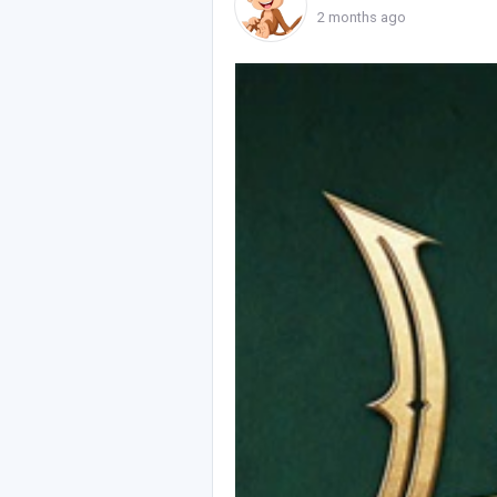
2 months ago