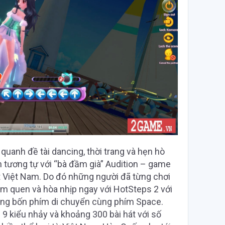
uanh đề tài dancing, thời trang và hẹn hò
n tương tự với “bà đầm già” Audition – game
t Việt Nam. Do đó những người đã từng chơi
àm quen và hòa nhịp ngay với HotSteps 2 với
dụng bốn phím di chuyển cùng phím Space.
 9 kiểu nhảy và khoảng 300 bài hát với số