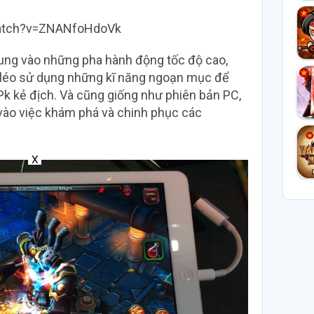
watch?v=ZNANfoHdoVk
ung vào những pha hành động tốc độ cao,
 léo sử dụng những kĩ năng ngoạn mục để
 Pk kẻ địch. Và cũng giống như phiên bản PC,
vào việc khám phá và chinh phục các
X