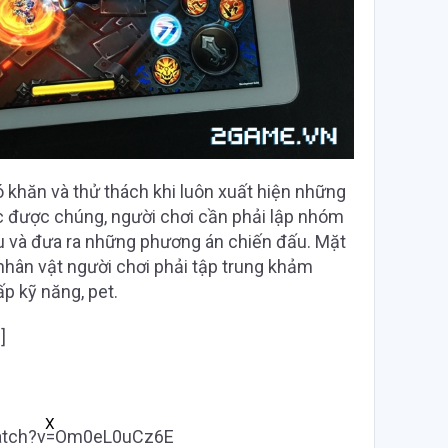
 khăn và thử thách khi luôn xuất hiện những
 được chúng, người chơi cần phải lập nhóm
au và đưa ra những phương án chiến đấu. Mặt
nhân vật người chơi phải tập trung khảm
p kỹ năng, pet.
]
X
watch?v=Om0eL0uCz6E