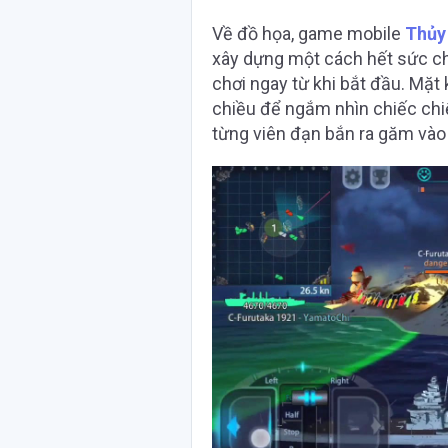
Về đồ họa, game mobile
Thủy
xây dựng một cách hết sức ch
chơi ngay từ khi bắt đầu. Mặt
chiều để ngắm nhìn chiếc ch
từng viên đạn bắn ra găm vào 