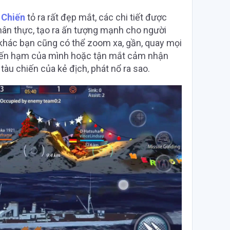
 Chiến
tỏ ra rất đẹp mắt, các chi tiết được
ân thực, tạo ra ấn tượng mạnh cho người
 khác bạn cũng có thể zoom xa, gần, quay mọi
iến hạm của mình hoặc tận mắt cảm nhận
tàu chiến của kẻ địch, phát nổ ra sao.