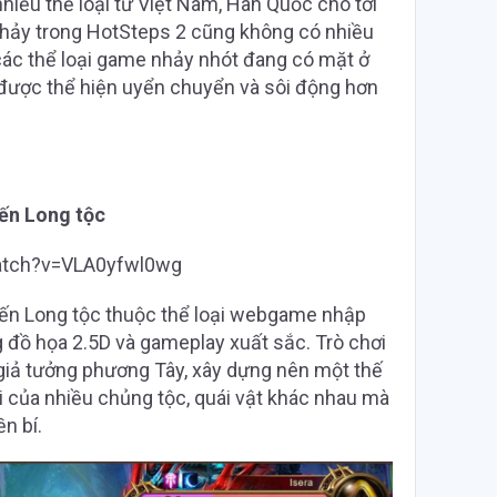
nhiều thể loại từ Việt Nam, Hàn Quốc cho tới
nhảy trong HotSteps 2 cũng không có nhiều
 các thể loại game nhảy nhót đang có mặt ở
được thể hiện uyển chuyển và sôi động hơn
ến Long tộc
atch?v=VLA0yfwl0wg
ến Long tộc thuộc thể loại webgame nhập
g đồ họa 2.5D và gameplay xuất sắc. Trò chơi
 giả tưởng phương Tây, xây dựng nên một thế
 tại của nhiều chủng tộc, quái vật khác nhau mà
n bí.