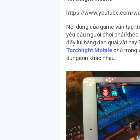
https://www.youtube.com/
Nội dung của game vẫn tập tr
yêu cầu người chơi phải khéo
đẩy lui hàng đàn quái vật hay
Torchlight Mobile
chú trọng 
dungeon khác nhau.