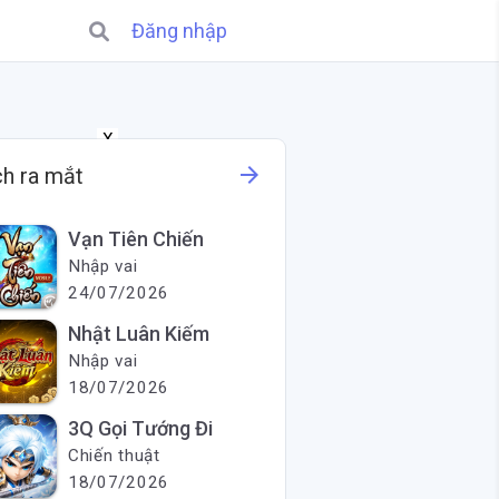
Đăng nhập
X
arrow_forward
ch ra mắt
Vạn Tiên Chiến
Nhập vai
24/07/2026
Nhật Luân Kiếm
Nhập vai
18/07/2026
3Q Gọi Tướng Đi
Chiến thuật
18/07/2026