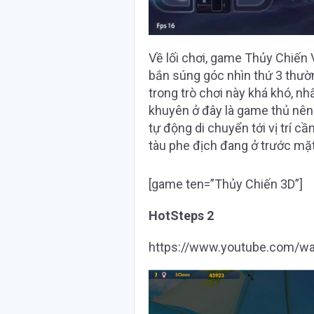
Về lối chơi, game Thủy Chiến
bắn súng góc nhìn thứ 3 thườ
trong trò chơi này khá khó, nhấ
khuyên ở đây là game thủ nên
tự động di chuyển tới vị trí c
tàu phe địch đang ở trước mặt
[game ten=”Thủy Chiến 3D”]
HotSteps 2
https://www.youtube.com/