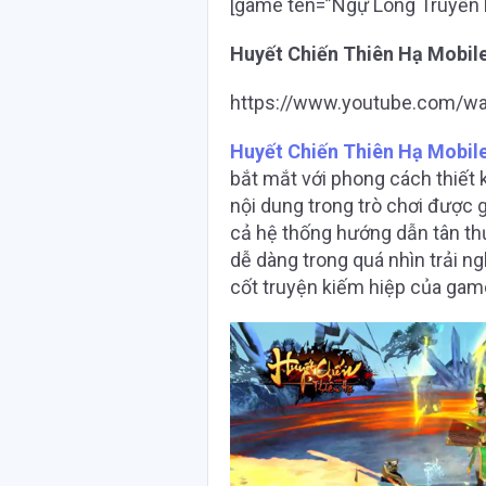
[game ten=”Ngự Long Truyền 
Huyết Chiến Thiên Hạ Mobil
https://www.youtube.com/w
Huyết Chiến Thiên Hạ Mobil
bắt mắt với phong cách thiết 
nội dung trong trò chơi được g
cả hệ thống hướng dẫn tân th
dễ dàng trong quá nhìn trải 
cốt truyện kiếm hiệp của gam