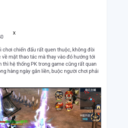
X
40
lối chơi chiến đấu rất quen thuộc, không đòi
c về mặt thao tác mà thay vào đó hướng tới
ên thì hệ thống PK trong game cũng rất quan
ộng hàng ngày gắn liền, buộc người chơi phải