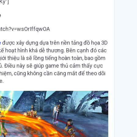
Kỳ”]
e
atch?v=wsOrIffqwOA
e
được xây dựng dựa trên nền tảng đồ họa 3D
kế hoạt hình khá dễ thương. Bên cạnh đó các
iới thiệu là sẽ lồng tiếng hoàn toàn, bao gồm
ủ. Điều này sẽ giúp game thủ cảm thấy cực
nghiệm, cũng không cần căng mắt để theo dõi
e.