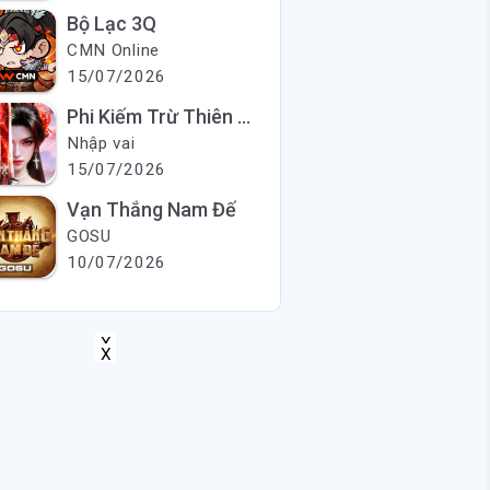
Bộ Lạc 3Q
CMN Online
15/07/2026
Phi Kiếm Trừ Thiên Ma
Nhập vai
15/07/2026
Vạn Thắng Nam Đế
GOSU
10/07/2026
X
X