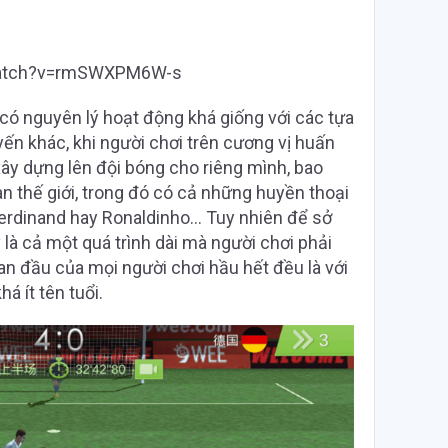
watch?v=rmSWXPM6W-s
có nguyên lý hoạt động khá giống với các tựa
ến khác, khi người chơi trên cương vị huấn
 xây dựng lên đội bóng cho riêng mình, bao
àn thế giới, trong đó có cả những huyền thoại
Ferdinand hay Ronaldinho… Tuy nhiên để sở
à cả một quá trình dài mà người chơi phải
ban đầu của mọi người chơi hầu hết đều là với
á ít tên tuổi.