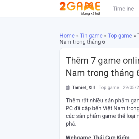
Timeline
Home
»
Tin game
»
Top game
»
Nam trong tháng 6
Thêm 7 game onlin
Nam trong tháng 
Tamiel_XIII
Top game
29/05/2
Thêm rất nhiều sản phẩm gam
PC đã cập bến Việt Nam trong 
các sản phẩm game thể loại 
phá.
Webgame Thái Cực Kiếm