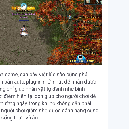
ơi game, dân cày Việt lúc nào cũng phải
 bản auto, plug-in mới nhất để nhận được
ng chỉ giúp nhân vật tự đánh như bình
ời điểm hiện tại còn giúp cho người chơi dễ
thường ngày trong khi họ không cần phải
cho người chơi giảm nhẹ được gánh nặng cũng
 sống thực và ảo.