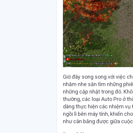
Giờ đây song song với việc ch
nhăm nhe săn tìm những phiên
những cập nhật trong đó. Khô
thường, các loại Auto Pro ở th
dàng thực hiện các nhiệm vụ 
ngồi lì bên máy tính, khiến 
như cân bằng được giữa cuộc