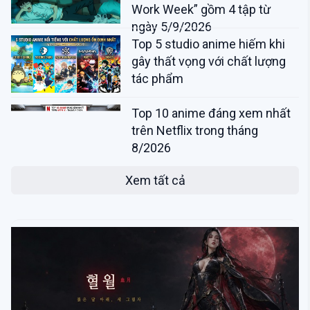
Work Week” gồm 4 tập từ
ngày 5/9/2026
Top 5 studio anime hiếm khi
gây thất vọng với chất lượng
tác phẩm
Top 10 anime đáng xem nhất
trên Netflix trong tháng
8/2026
Xem tất cả