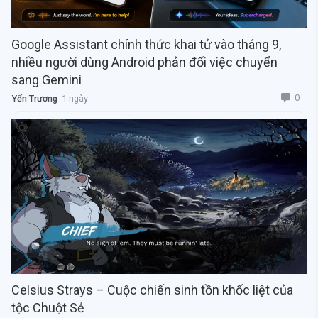
Google Assistant chính thức khai tử vào tháng 9,
nhiều người dùng Android phản đối việc chuyển
sang Gemini
0
Yến Trương
1 ngày
Celsius Strays – Cuộc chiến sinh tồn khốc liệt của
tộc Chuột Sẻ